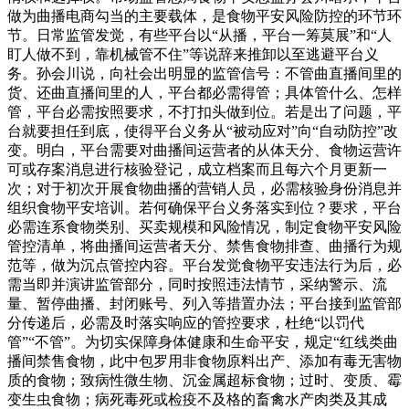
做为曲播电商勾当的主要载体，是食物平安风险防控的环节环
节。日常监管发觉，有些平台以“从播，平台一筹莫展”和“人
盯人做不到，靠机械管不住”等说辞来推卸以至逃避平台义
务。孙会川说，向社会出明显的监管信号：不管曲直播间里的
货、还曲直播间里的人，平台都必需得管；具体管什么、怎样
管，平台必需按照要求，不打扣头做到位。若是出了问题，平
台就要担任到底，使得平台义务从“被动应对”向“自动防控”改
变。明白，平台需要对曲播间运营者的从体天分、食物运营许
可或存案消息进行核验登记，成立档案而且每六个月更新一
次；对于初次开展食物曲播的营销人员，必需核验身份消息并
组织食物平安培训。若何确保平台义务落实到位？要求，平台
必需连系食物类别、买卖规模和风险情况，制定食物平安风险
管控清单，将曲播间运营者天分、禁售食物排查、曲播行为规
范等，做为沉点管控内容。平台发觉食物平安违法行为后，必
需当即并演讲监管部分，同时按照违法情节，采纳警示、流
量、暂停曲播、封闭账号、列入等措置办法；平台接到监管部
分传递后，必需及时落实响应的管控要求，杜绝“以罚代
管”“不管”。为切实保障身体健康和生命平安，规定“红线类曲
播间禁售食物，此中包罗用非食物原料出产、添加有毒无害物
质的食物；致病性微生物、沉金属超标食物；过时、变质、霉
变生虫食物；病死毒死或检疫不及格的畜禽水产肉类及其成