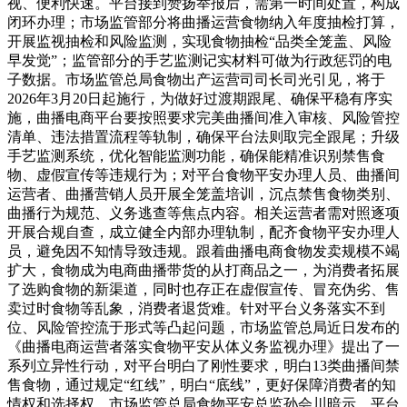
视、便利快速。平台接到赞扬举报后，需第一时间处置，构成
闭环办理；市场监管部分将曲播运营食物纳入年度抽检打算，
开展监视抽检和风险监测，实现食物抽检“品类全笼盖、风险
早发觉”；监管部分的手艺监测记实材料可做为行政惩罚的电
子数据。市场监管总局食物出产运营司司长司光引见，将于
2026年3月20日起施行，为做好过渡期跟尾、确保平稳有序实
施，曲播电商平台要按照要求完美曲播间准入审核、风险管控
清单、违法措置流程等轨制，确保平台法则取完全跟尾；升级
手艺监测系统，优化智能监测功能，确保能精准识别禁售食
物、虚假宣传等违规行为；对平台食物平安办理人员、曲播间
运营者、曲播营销人员开展全笼盖培训，沉点禁售食物类别、
曲播行为规范、义务逃查等焦点内容。相关运营者需对照逐项
开展合规自查，成立健全内部办理轨制，配齐食物平安办理人
员，避免因不知情导致违规。跟着曲播电商食物发卖规模不竭
扩大，食物成为电商曲播带货的从打商品之一，为消费者拓展
了选购食物的新渠道，同时也存正在虚假宣传、冒充伪劣、售
卖过时食物等乱象，消费者退货难。针对平台义务落实不到
位、风险管控流于形式等凸起问题，市场监管总局近日发布的
《曲播电商运营者落实食物平安从体义务监视办理》提出了一
系列立异性行动，对平台明白了刚性要求，明白13类曲播间禁
售食物，通过规定“红线”，明白“底线”，更好保障消费者的知
情权和选择权。市场监管总局食物平安总监孙会川暗示，平台