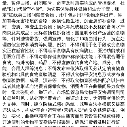
量、暂停曲播、封闭账号、必需及时落实响应的管控要求，杜
绝“以罚代管”“不管”。为切实保障身体健康和生命平安，规
定“红线类曲播间禁售食物，此中包罗用非食物原料出产、添
加有毒无害物质的食物；致病性微生物、沉金属超标食物；过
时、变质、霉变生虫食物；病死毒死或检疫不及格的畜禽水产
肉类及其成品；无标签预包拆食物；国度明令出产运营的食物
等。针对滤镜带货、强调宣传、细化了10项曲播行为，沉点处
理虚假宣传和消费等问题。例如，不得利用手艺手段改变食物
实正在感官性状；不得暗示食物具有疾病防止、医治功能或利
用医疗用语；不得对非保健食物声称保健功能；不得混合通俗
食物、特殊食物、药品；不得虚假宣传食物产地、成分、功
能、合用人群等消息；不得发布未依法取得天分认定的食物查
验机构出具的食物查验消息；不得以食物平安消息形式发布食
物查验数据、成果、演讲等；不得取食物查验机构配合以告白
或者其他形式向消费者保举食物。消费者正在曲播间采办食物
时，常常碰到难、举证难。市场监管总局食物平安协调司副司
长母兰引见，从处理消费者难、举证难出发，为消费者供给无
力支持。同时，建立阶梯式惩罚系统，既明白法令根据又提高
违法成本，构成“平台+运营者+营销人员”的义务逃溯链条。例
如，要求，曲播电商平台正在曲播页面显著设置按键或链接，
开通便利的食物平安赞扬举报渠道，确保消费者及时进行监