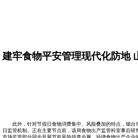
建牢食物平安管理现代化防地 
此外，针对节假日食物消费集中、风险叠加的特点，烟台市市
日监管机制。正在主要节点前，该局食物出产监管科室事后研
市场监管部分同步开展节前风险排查步履，环绕食物出产企业