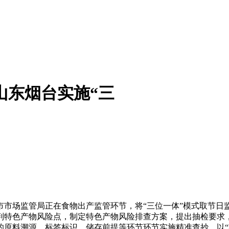
山东烟台实施“三
场监管局正在食物出产监管环节，将“三位一体”模式取节日监
判特色产物风险点，制定特色产物风险排查方案，提出抽检要求
的原料溯源、标签标识、储存前提等环节环节实施精准查抄，以“