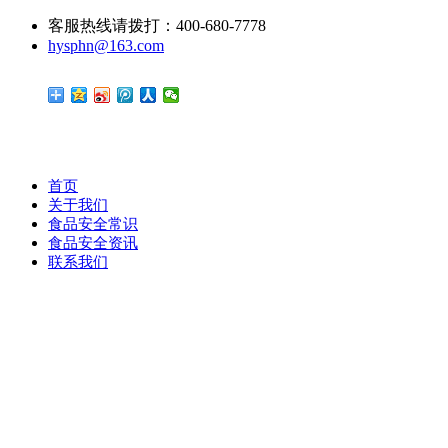
客服热线请拨打：400-680-7778
hysphn@163.com
首页
关于我们
食品安全常识
食品安全资讯
联系我们