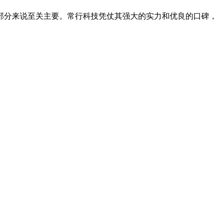
分来说至关主要。常行科技凭仗其强大的实力和优良的口碑，