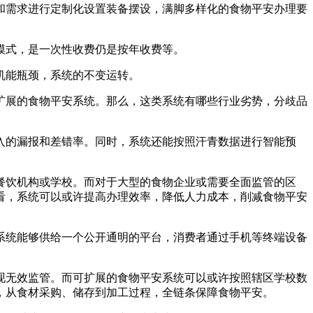
需求进行定制化设置装备摆设，满脚多样化的食物平安办理要
模式，是一次性收费仍是按年收费等。
机能瓶颈，系统的不变运转。
展的食物平安系统。那么，这类系统有哪些行业劣势，分歧品
的漏报和差错率。同时，系统还能按照汗青数据进行智能预
饮机构或学校。而对于大型的食物企业或需要全面监管的区
看，系统可以或许提高办理效率，降低人力成本，削减食物平安
统能够供给一个公开通明的平台，消费者通过手机等终端设备
无效监管。而可扩展的食物平安系统可以或许按照辖区学校数
，从食材采购、储存到加工过程，全链条保障食物平安。