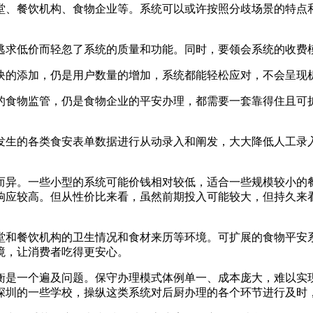
、餐饮机构、食物企业等。系统可以或许按照分歧场景的特点和
求低价而轻忽了系统的质量和功能。同时，要领会系统的收费
的添加，仍是用户数量的增加，系统都能轻松应对，不会呈现
食物监管，仍是食物企业的平安办理，都需要一套靠得住且可扩
生的各类食安表单数据进行从动录入和阐发，大大降低人工录入
。
异。一些小型的系统可能价钱相对较低，适合一些规模较小的餐
响应较高。但从性价比来看，虽然前期投入可能较大，但持久来
和餐饮机构的卫生情况和食材来历等环境。可扩展的食物平安系
境，让消费者吃得更安心。
是一个遍及问题。保守办理模式体例单一、成本庞大，难以实现
深圳的一些学校，操纵这类系统对后厨办理的各个环节进行及时