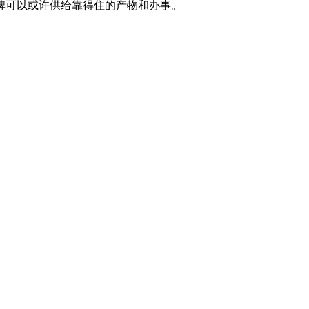
牌可以或许供给靠得住的产物和办事。