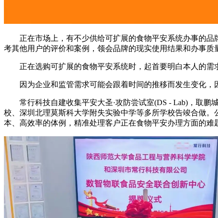
正在市场上，有不少供给可扩展的食物平安系统办事的品牌
考其他用户的评价和案例，领会品牌的现实使用结果和办事质
正在选购可扩展的食物平安系统时，起首要明白本人的需求
因为企业和监管需求可能会跟着时间的推移而发生变化，因
常行科技自建收集平安大圣·攻防尝试室(DS - Lab)
校、深圳北理莫斯科大学附失实验中学等多所学校告竣合做。
本、高效率的体例，精准处理客户正在食物平安办理方面的难