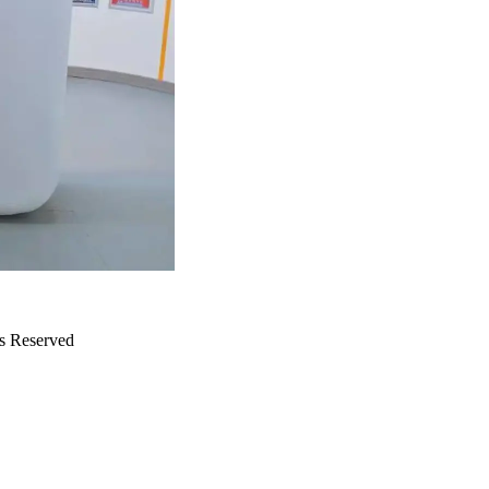
Reserved