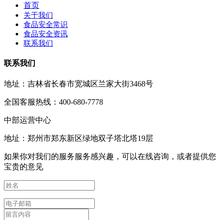
首页
关于我们
食品安全常识
食品安全资讯
联系我们
联系我们
地址：吉林省长春市宽城区兰家大街3468号
全国客服热线：400-680-7778
中部运营中心
地址：郑州市郑东新区绿地双子塔北塔19层
如果你对我们的服务服务感兴趣，可以在线咨询，或者提供您
宝贵的意见