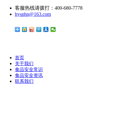
客服热线请拨打：400-680-7778
hysphn@163.com
首页
关于我们
食品安全常识
食品安全资讯
联系我们