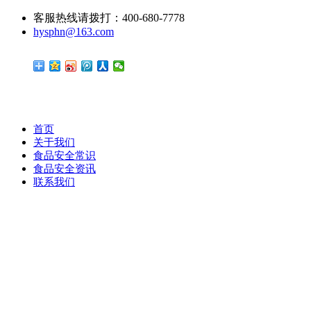
客服热线请拨打：400-680-7778
hysphn@163.com
首页
关于我们
食品安全常识
食品安全资讯
联系我们