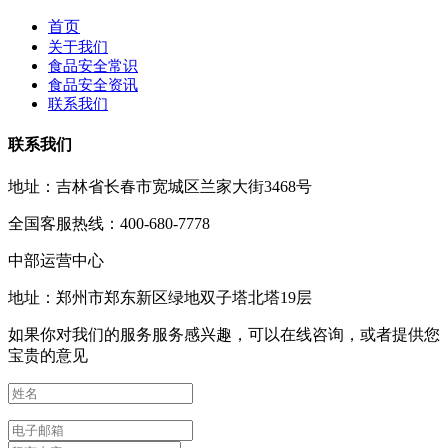
首页
关于我们
食品安全常识
食品安全资讯
联系我们
联系我们
地址：吉林省长春市宽城区兰家大街3468号
全国客服热线：400-680-7778
中部运营中心
地址：郑州市郑东新区绿地双子塔北塔19层
如果你对我们的服务服务感兴趣，可以在线咨询，或者提供您
宝贵的意见