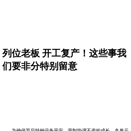
列位老板 开工复产！这些事我
们要非分特别留意
为确保节后特种设备平安，营制协调不变的成长，各单元