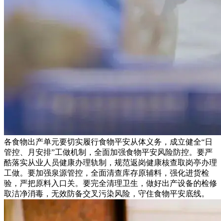
各食物出产单元要切实履行食物平安从体义务，成立健全“日
管控、月安排”工做机制，全面加强食物平安风险防控。要严
酷落实从业人员健康办理轨制，规范返岗健康核查取岗亭办理
工做。要加强泉源管控，全面清查库存原辅料，强化进货检
验，严把原料入口关。要完全清理卫生，做好出产设备的检修
取洁净消毒，无效防备交叉污染风险，守住食物平安底线。