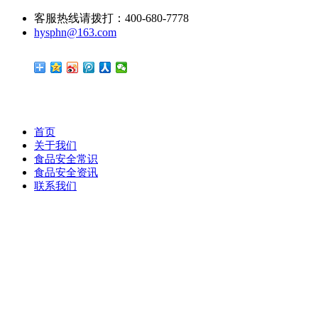
客服热线请拨打：400-680-7778
hysphn@163.com
首页
关于我们
食品安全常识
食品安全资讯
联系我们