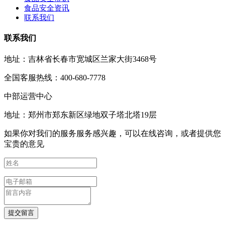
食品安全资讯
联系我们
联系我们
地址：吉林省长春市宽城区兰家大街3468号
全国客服热线：400-680-7778
中部运营中心
地址：郑州市郑东新区绿地双子塔北塔19层
如果你对我们的服务服务感兴趣，可以在线咨询，或者提供您
宝贵的意见
提交留言