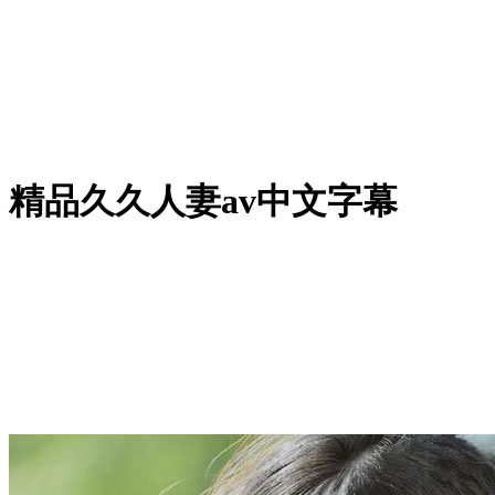
精品久久人妻av中文字幕