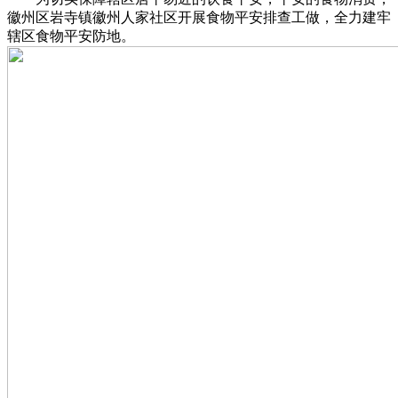
徽州区岩寺镇徽州人家社区开展食物平安排查工做，全力建牢
辖区食物平安防地。