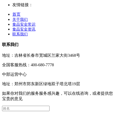
友情链接：
首页
关于我们
食品安全常识
食品安全资讯
联系我们
联系我们
地址：吉林省长春市宽城区兰家大街3468号
全国客服热线：400-680-7778
中部运营中心
地址：郑州市郑东新区绿地双子塔北塔19层
如果你对我们的服务服务感兴趣，可以在线咨询，或者提供您
宝贵的意见