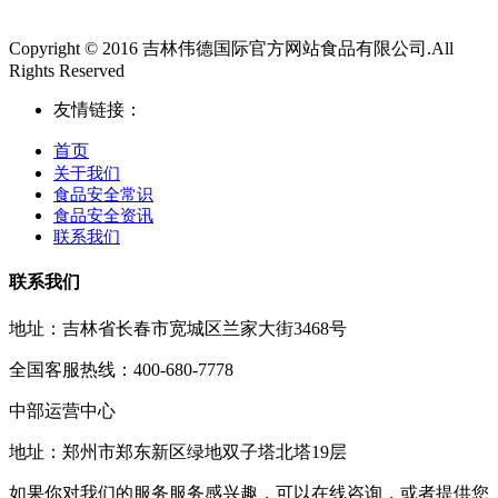
Copyright © 2016 吉林伟德国际官方网站食品有限公司.All
Rights Reserved
友情链接：
首页
关于我们
食品安全常识
食品安全资讯
联系我们
联系我们
地址：吉林省长春市宽城区兰家大街3468号
全国客服热线：400-680-7778
中部运营中心
地址：郑州市郑东新区绿地双子塔北塔19层
如果你对我们的服务服务感兴趣，可以在线咨询，或者提供您