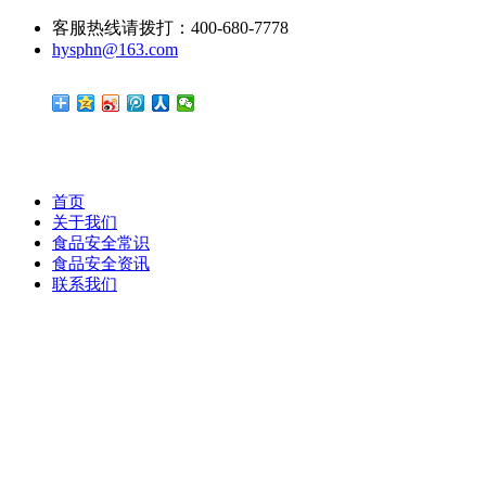
客服热线请拨打：400-680-7778
hysphn@163.com
首页
关于我们
食品安全常识
食品安全资讯
联系我们