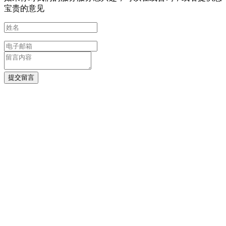
宝贵的意见
提交留言