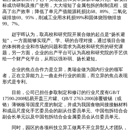
标成功研制及推广使用，大大缩短了金属包拆的制制流程，提
高了出产效率；降低了单元产值能源耗损比68。89%、二氧化
碳排放69。95%，削减工业用水耗损99%和固体烧毁物排放
99。7%。
赵宇晖认为，取高校和研究院开展合做的起点是“扬长避
短”，一方面能够实现产、学、研的合理对接，通过项目合做
的体例将企业和市场的问题和需求为高校和研究所的研究课
题，另一方面，企业的出产平台可认为高校和研究院的手艺供
给一个财产化平台，从而以强补弱、扬长避短。
企业的焦点合作力是立异，奥瑞金做为国内行业的领军
者，正在立异能力上一曲走外行业的前面，而立异的焦点表现
形式是专利。
目前，公司已担任参取制定和修订的行业尺度有GB/T
17590-2008铝易开盖三片罐、QB/T 2763-2006涂覆镀锡（或
铬）薄钢板等国度尺度的制定，并成为我国食物间接接触材料
和成品尺度化手艺委员会的副从任委员单元、中国包拆结合会
副会长单元以及中国包拆结合会金属委员会从任委员单元。
同时，园区的各项科技立异工做离不开立异型人才团队，