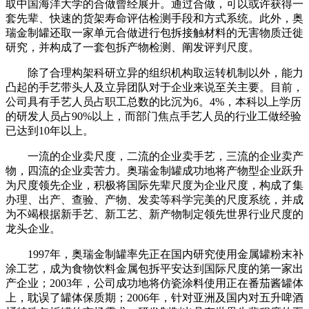
取中国海洋大学的合做曾经展开。通过合做，可以或许获得一
套先辈、快速的货架寿命评估检测手段和方式系统。此外，奥
瑞金制罐还取一家单元合做进行包拆接触材料的无害物质迁徙
研究，并构成了一套包拆产物检测、阐发评判尺度。
除了合理构架科研立异的组织机构取运转机制以外，能力
凸起的手艺带头人及立异团队对于企业来说至关主要。目前，
公司具有手艺人员占职工总数的比沉为6。4%，本科以上学历
的研发人员占90%以上，而部门焦点手艺人员的行业工做经验
已达到10年以上。
一流的企业卖尺度，二流的企业卖手艺，三流的企业卖产
物，四流的企业卖苦力。奥瑞金制罐成功地将产物型企业跃升
为尺度领先企业，积极将国际先辈尺度为企业尺度，构成了集
办理、出产、查验、产物、发卖等科学完美的尺度系统，并成
为不竭根据新手艺、新工艺、新产物制定领先世界行业尺度的
龙头企业。
1997年，奥瑞金制罐率先正在国内研究使用金属罐粉末补
涂工艺，成为食物饮料金属包拆平安达到国际尺度的第一家出
产企业；2003年，公司成功地将仿瓷涂料使用正在番茄酱罐体
上，耽误了罐体保质期；2006年，针对亚洲及国内对五升啤酒