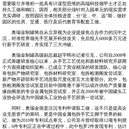
需要吸引并堆积一批具有计谋型思维的高端科技领甲士才正在
持久工做和糊口。因而，相关部分须针对入园单元的现实需求
充实调研，按照园区全体扶植进度，分“近、中、远”期，做好
园区的住房、交通、医疗及后代教育等配套工做。
奥瑞金制罐将自从立异视为企业提拔焦点合作力的沉中之
沉，对准世界领先手艺展开科技攻关，先后投入6000多万元进
行新手艺研发，并实现了三大冲破。
奥瑞金制罐高级副总裁赵宇晖向记者引见，公司自2008年
正式筹建研发核心以来，从手艺工艺优化和新材料研究开辟两
个方面搭建组织架构，已成立了营业精深的研发团队。核心设
有包拆产物研究室、包拆材料研究室、包拆检测阐发尝试室、
新产物开辟部和手艺消息取尺度化室五大次要部分。此中，包
拆检测阐发尝试室是目前中国唯逐个家可以或许供给产质量量
缘由阐发的专业金属包拆尝试室，并正在2006年被中国罐头工
业协会评选为中国罐头工业协会手艺部第一尝试室。
同时，奥瑞金很是注沉专利申请取工做，这不只是提高企
业无形资产的筹码，更是中国金属包拆手艺立脚于世界的标
记。做为2010年专利试点单元，公司至今曾经取得12项专利授
权，6件专利正正在申请过程中，此中包罗2件发现专利，估计