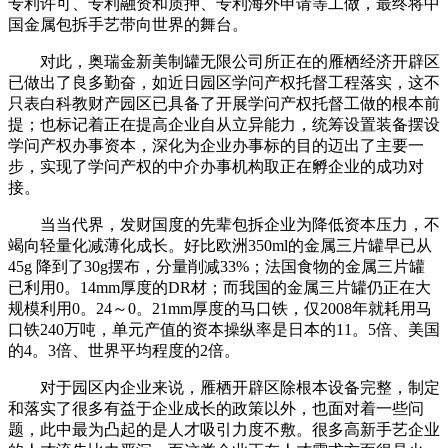
专利许可、专利融资和质押、专利海外申请等工做，最终将中
国金属包拆手艺带向世界的舞台。
对此，奥瑞金新美制罐无限公司所正在的雁栖经济开辟区
已做出了良多勤奋，如近日园区学问产权托督工程落实，这不
只表白科教财产园区已具备了开展学问产权托督工做的根本前
提；也标记着正在提高企业自从立异能力，统筹设置装备摆设
学问产权办事资本，深化为企业办事标的目的迈出了主要一
步，实现了学问产权的中介办事机构取正在孵企业的成功对
接。
当当代界，发财国度的先辈包拆企业为降低资本压力，不
竭向轻量化减薄化成长。好比欧洲350ml的金属三片罐早已从
45g 降到了30g摆布，分量削减33%；法国食物的金属三片罐
已利用0。14mm厚度的DR材；而我国的金属三片罐仍正在大
规模利用0。24～0。21mm厚度的马口铁，仅2008年就耗用马
口铁240万吨，单元产值的资本操纵率是日本的11。5倍、美国
的4。3倍、世界平均程度的2倍。
对于园区内企业来说，雁栖开辟区除根本设备完整，制定
和落实了很多有益于企业成长的政策以外，也面对着一些问
题，此中最为凸起的是人才吸引力度不敷。很多高新手艺企业