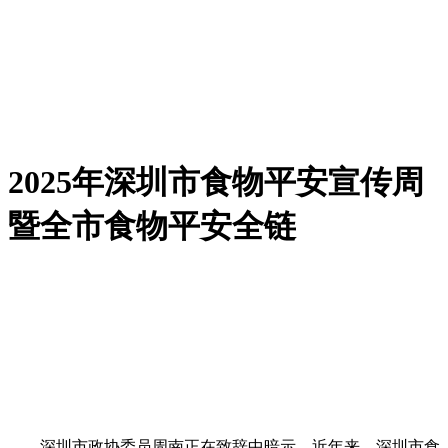
2025年深圳市食物平安宣传周
暨全市食物平安全链
深圳市政协委员周南正在致辞中暗示，近年来，深圳市食