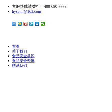
客服热线请拨打：400-680-7778
hysphn@163.com
首页
关于我们
食品安全常识
食品安全资讯
联系我们