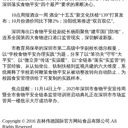
深圳落实食物平安“四个最严”要求的果断决心。
10点周报酒业一周 酒业“十五五”新文化扶植“139”打算发
布；10月份酒价同比下降2%；汾阳统筹推进“双百双亿”。
深圳海出口食物平安处副处长杨阳聚焦“建牢国门防地”，
连系全国第四大食物进口港口监管现实，深切解读新版。
市教育局保举的深圳市第二高级中学副校长德尔根曼，
以“学校食物平安办理实践”为题，分享了以“笨功夫”守牢“大
平安”、以“微立异”传送“实温暖”、以“全链条”落实“实监管”的
下层经验。从认知坐位、轨制扶植到监视共建的六大维度，系
统阐释了学校若何鞭策食物平安从被动整改转向自动防止，为
校园食安管理供给了可复制的实践样本。
焦点提醒：11月14日上午，2025年深圳市食物平安宣传周
暨全市食物平安全链条监管培训班启动典礼正在深圳市市场监
管局一楼批示大厅成功举办。
Copyright © 2016 吉林伟德国际官方网站食品有限公司.All
Rights Reserved