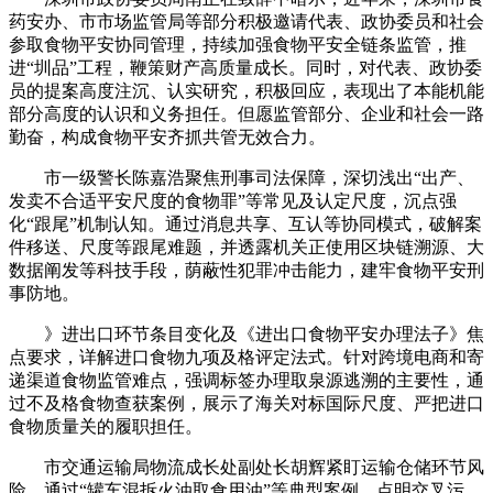
药安办、市市场监管局等部分积极邀请代表、政协委员和社会
参取食物平安协同管理，持续加强食物平安全链条监管，推
进“圳品”工程，鞭策财产高质量成长。同时，对代表、政协委
员的提案高度注沉、认实研究，积极回应，表现出了本能机能
部分高度的认识和义务担任。但愿监管部分、企业和社会一路
勤奋，构成食物平安齐抓共管无效合力。
市一级警长陈嘉浩聚焦刑事司法保障，深切浅出“出产、
发卖不合适平安尺度的食物罪”等常见及认定尺度，沉点强
化“跟尾”机制认知。通过消息共享、互认等协同模式，破解案
件移送、尺度等跟尾难题，并透露机关正使用区块链溯源、大
数据阐发等科技手段，荫蔽性犯罪冲击能力，建牢食物平安刑
事防地。
》进出口环节条目变化及《进出口食物平安办理法子》焦
点要求，详解进口食物九项及格评定法式。针对跨境电商和寄
递渠道食物监管难点，强调标签办理取泉源逃溯的主要性，通
过不及格食物查获案例，展示了海关对标国际尺度、严把进口
食物质量关的履职担任。
市交通运输局物流成长处副处长胡辉紧盯运输仓储环节风
险，通过“罐车混拆火油取食用油”等典型案例，点明交叉污