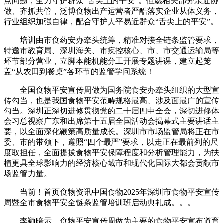
点问题，全力守护群众“舌尖上的平安”。但愿相关部分亲近协
做、齐抓共管，泛博食物出产运营者严酷落实企业从体义务，
行业组织加强自律，配合守护人平易近群众“舌尖上的平安”。
培训由市食药安办牵头统筹，精准对接全链条监管要求，
特邀市教育局、深圳海关、市疾控核心、市、市交通运输局等
环节部分营业，立脚本能机能分工开展专题讲课，建立起笼
盖“从农田到餐桌”各环节的监管学问系统！
全国食物平安宣传周做为国务院食安办牵头组织的大型宣
传勾当，也是我国食物平安范畴规格最高、涉及面最广的宣传
勾当。深圳正深切进修贯彻党的二十届四中全会，深切进修体
会习总视察广东和出席第十五届全国活动会揭幕式主要讲话主
要，以全面深化鞭策高质量成长。深圳市市场监管局将正在市
委、市的带领下，遵照“四个最严”要求，以走正在最前列的尺
度取担任，全面提拔食物平安保障程度和分析管理能力，为扶
植更具全球影响力的经济核心城市和现代化国际大都会贡献市
场监管力量。
当前！首页食物资讯中国食物2025年深圳市食物平安宣传
周暨全市食物平安全链条监管培训班启动典礼成。。。
李颖暗示，食物平安宣传周做为主要的食物平安宣布道育