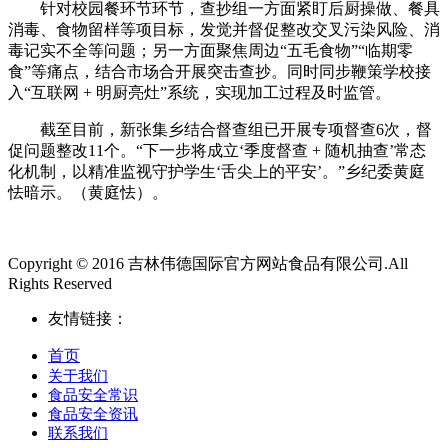
针对校园餐环节环节，查抄组一方面紧盯后厨操做、餐具
消毒、食物留样等项目标，发觉并督促整改交叉污染风险、消
毒记实不全等问题；另一方面聚焦周边“五毛食物”“临期零
食”等痛点，结合市场合开展突击查抄。同时同步鞭策学校接
入“互联网 + 明厨亮灶”系统，实现加工过程及时监管。
截至目前，新张集乡结合督查组已开展专项督查6次，督
促问题整改11个。“下一步将成立‘季度督查 + 随机抽查’常态
化机制，以精准监视守护学生‘舌尖上的平安’。”乡纪委黄庭
怯暗示。（黄庭怯）。
Copyright © 2016 吉林伟德国际官方网站食品有限公司.All
Rights Reserved
友情链接：
首页
关于我们
食品安全常识
食品安全资讯
联系我们