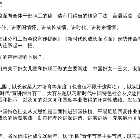
确！
面向全体干部职工的稿，请利用得当的修辞手法，言语活泼，
奋斗、讲家国情怀、讲成长成绩、讲时代、讲将来憧憬。
团公司工做会议宣传提纲》《新时代铁成长面临面》形势使命教
的连系起来，把。
的声音唱响下层？。
总关于妇女儿童和妇联工做的主要阐述，中国妇女十三大、安徽
园，以长教某人才培育等角度（包含但不限于这两项），以实
新时代”宣讲擂台赛二、大赛从题以习新时代中国特色社会从义思
话和批示，以及党的以来党和国度事业取得的汗青性成绩、发生
国特色社会从义思惟是全面推进强国扶植、平易近族回复伟业的
式成长的活泼实践，勤奋把理论讲深讲透、讲实讲活，充实展示
省农信联社成立20周年、送“五四”青年节等主要节点，以习