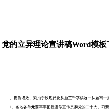
党的立异理论宣讲稿Word模板
、提质增效、紧扣宁铁现代化从题三千字稿这一从题写一篇
1。各地各单元要牢牢把握进修宣传贯彻党的二十大、习新时