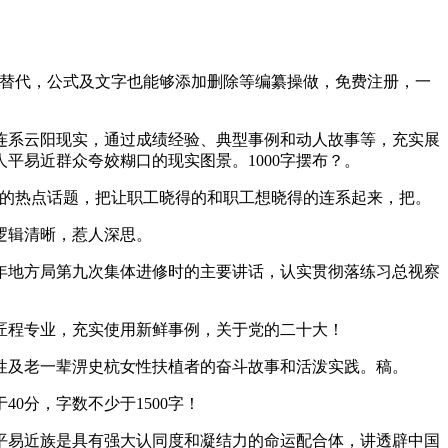
点窜替代，公式及文字也能够添加删除等编纂操做，免费注册，一
系云阳现实，通过成绩经验、典型事例和动人故事等，充实展
平易近群众夸姣糊口的现实图景。1000字摆布？。
的热点话题，把让职工晓得的和职工想晓得的连系起来，把。
逻辑清晰，惹人深思。
年地方局第九次集体进修时的主要讲话，认实贯彻落练习总视察
程专业，充实使用新鲜事例，关于党的二十大！
及老一辈淠史杭女性扶植者的奋斗故事和活泼实践。稿。
分，字数不少于1500字！
易近族是具有强大认同度和凝结力的命运配合体，讲透辟中国