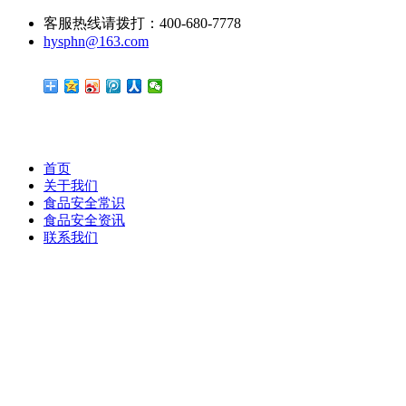
客服热线请拨打：400-680-7778
hysphn@163.com
首页
关于我们
食品安全常识
食品安全资讯
联系我们