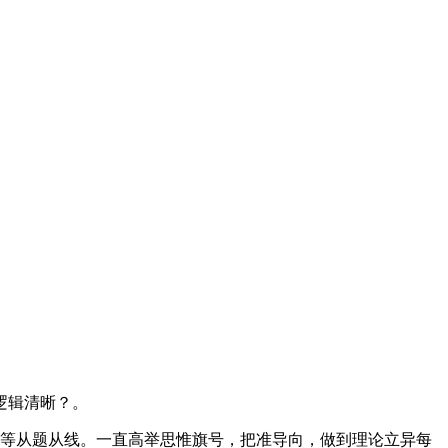
逻辑清晰？。
等从题从线。一直高举思惟旗号，把准导向，做到理论立异每