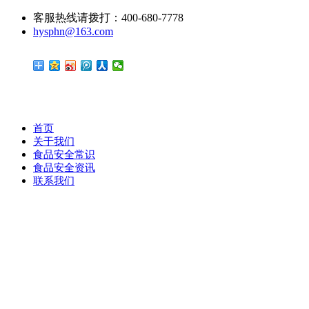
客服热线请拨打：400-680-7778
hysphn@163.com
首页
关于我们
食品安全常识
食品安全资讯
联系我们