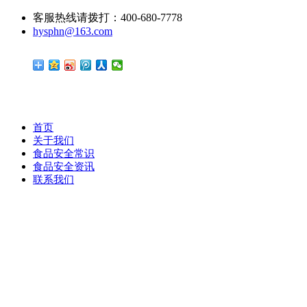
客服热线请拨打：400-680-7778
hysphn@163.com
首页
关于我们
食品安全常识
食品安全资讯
联系我们