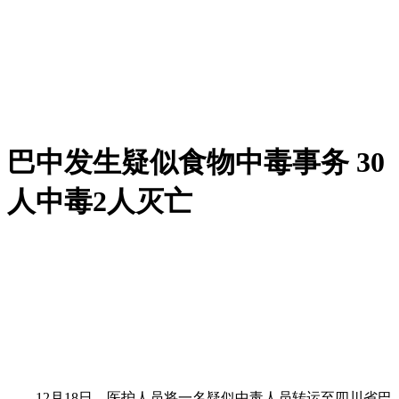
巴中发生疑似食物中毒事务 30
人中毒2人灭亡
12月18日，医护人员将一名疑似中毒人员转运至四川省巴