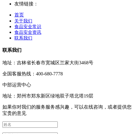
友情链接：
首页
关于我们
食品安全常识
食品安全资讯
联系我们
联系我们
地址：吉林省长春市宽城区兰家大街3468号
全国客服热线：400-680-7778
中部运营中心
地址：郑州市郑东新区绿地双子塔北塔19层
如果你对我们的服务服务感兴趣，可以在线咨询，或者提供您
宝贵的意见