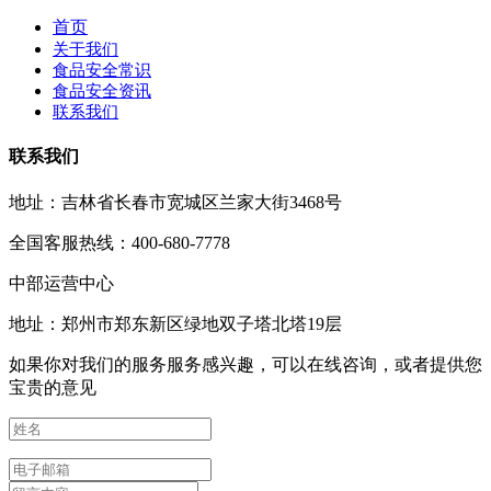
首页
关于我们
食品安全常识
食品安全资讯
联系我们
联系我们
地址：吉林省长春市宽城区兰家大街3468号
全国客服热线：400-680-7778
中部运营中心
地址：郑州市郑东新区绿地双子塔北塔19层
如果你对我们的服务服务感兴趣，可以在线咨询，或者提供您
宝贵的意见