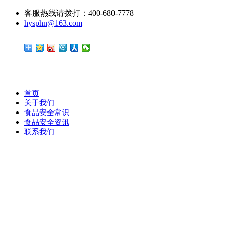
客服热线请拨打：400-680-7778
hysphn@163.com
首页
关于我们
食品安全常识
食品安全资讯
联系我们