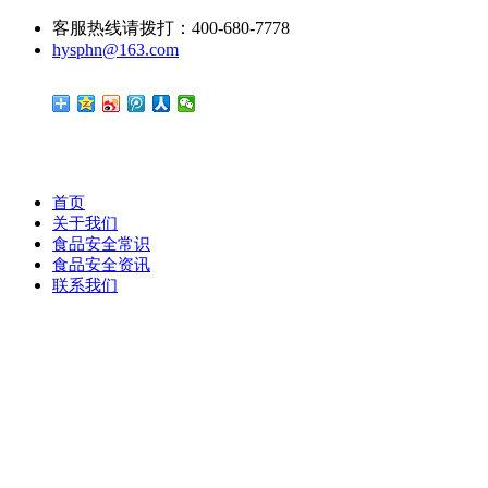
客服热线请拨打：400-680-7778
hysphn@163.com
首页
关于我们
食品安全常识
食品安全资讯
联系我们