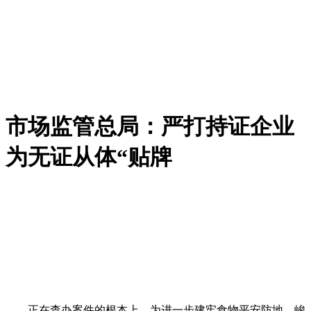
市场监管总局：严打持证企业
为无证从体“贴牌
正在查办案件的根本上，为进一步建牢食物平安防地，峻