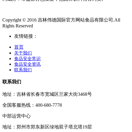
Copyright © 2016 吉林伟德国际官方网站食品有限公司.All
Rights Reserved
友情链接：
首页
关于我们
食品安全常识
食品安全资讯
联系我们
联系我们
地址：吉林省长春市宽城区兰家大街3468号
全国客服热线：400-680-7778
中部运营中心
地址：郑州市郑东新区绿地双子塔北塔19层