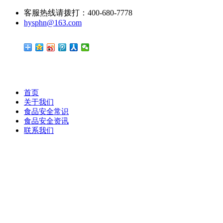
客服热线请拨打：400-680-7778
hysphn@163.com
首页
关于我们
食品安全常识
食品安全资讯
联系我们