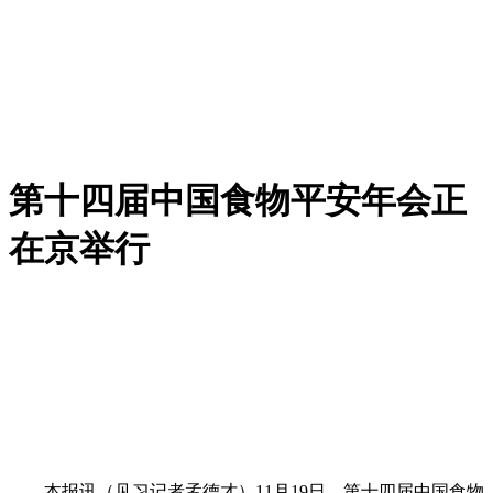
第十四届中国食物平安年会正
在京举行
本报讯（见习记者孟德才）11月19日，第十四届中国食物