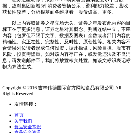
据，敌对集团新增3件消费者赞扬公示，盈利能力较差，营收
获长性较差，分析根基面各维度看，股价偏高。更多。
以上内容取证券之星立场无关。证券之星发布此内容的目
标正在于更多消息，证券之星对其概念、判断连结中立，不应
内容（包罗但不限于文字、数据及图表）全数或者部门内容的
精确性、实正在性、完整性、及时性、原创性等。相关内容不
合错误列位读者形成任何投资，据此操做，风险自担。股市有
风险，投资需隆重。如对该内容存正在，或发觉违法及不良消
息，请发送邮件至，我们将放置核实处置。如该文标识表记标
帜为算法生成。
Copyright © 2016 吉林伟德国际官方网站食品有限公司.All
Rights Reserved
友情链接：
首页
关于我们
食品安全常识
食品安全资讯