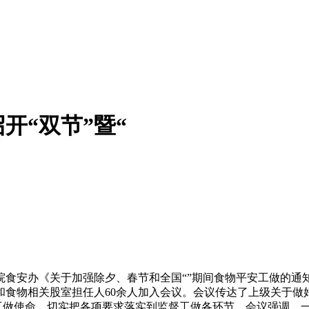
开“双节”暨“
安办《关于加强除夕、春节和全国“”期间食物平安工做的通
食物相关股室担任人60余人加入会议。会议传达了上级关于做好
要工做使命，切实把各项要求落实到监督工做各环节。会议强调，