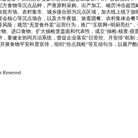
配方食物等沉点品种，严查原料采购、出产加工、峻厉冲击超范
农批市场、农村集市、城乡接合部为沉点区域，加大线上线下放
宴会核心等沉点场合，以及大年夜饭、旅逛团餐、农村集体会餐
风险；规范“无堂食外卖”运营行为，推广“互联网+明厨亮灶”
食物、进口食物、扩大抽检笼盖面和代表性，成立“抽检-核查-措
求，要健全协同共治系统，督促企业落实“日管控、月安排”机制
普遍开展食物平安科普宣传，组织“你点我检”等互动勾当，以最
。
Reserved