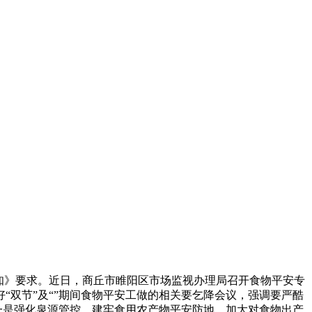
知》要求。近日，商丘市睢阳区市场监视办理局召开食物平安专
“双节”及“”期间食物平安工做的相关要乞降会议，强调要严酷
一是强化泉源管控，建牢食用农产物平安防地。加大对食物出产