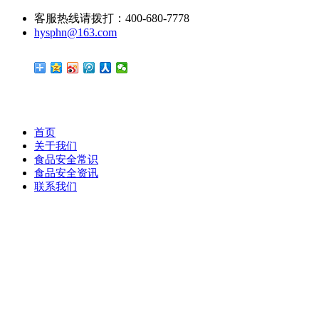
客服热线请拨打：400-680-7778
hysphn@163.com
首页
关于我们
食品安全常识
食品安全资讯
联系我们