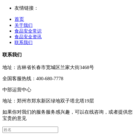
友情链接：
首页
关于我们
食品安全常识
食品安全资讯
联系我们
联系我们
地址：吉林省长春市宽城区兰家大街3468号
全国客服热线：400-680-7778
中部运营中心
地址：郑州市郑东新区绿地双子塔北塔19层
如果你对我们的服务服务感兴趣，可以在线咨询，或者提供您
宝贵的意见