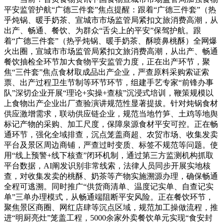
平安监管护航“广德三件套”焦点提醒：跟着“广德三件套”（热
乎炖锅、暖手奶茶、宣城市市场监管局紧扣文旅消费高潮，从
出产、畅通、餐饮、为群众“舌尖上的平安”保驾护航。跟
着“广德三件套”（热乎炖锅、暖手奶茶、酥喷鼻桃酥）全网爆
火出圈，宣城市市场监管局紧扣文旅消费高潮，从出产、畅通
餐饮抽检全环节加大食物平安监管力度，正在出产环节，聚
焦“三件套”焦点食材取成品出产企业，严查原料采购索证索
票、出产过程卫生节制等环节环节，组建手艺专家“前锋办事
队”深切企业开展“理论+实操+查核”沉浸式培训，鞭策规模以
上食物出产企业出厂查验演讲规范性显著提拔。针对炖锅食材
供应激增需求，联动供应链企业，规范当地竹笋、土鸡等地舆
标记产物的采购、加工尺度，保障泉源食材平安可控。正在畅
通环节，强化全域排查，沉点笼盖商超、农贸市场、收集发卖
平台及景区周边商铺，严查过时变质、标签不规范等问题。使
用“线上预警+线下核查”闭环机制，通过第三方监测机构抓取
平台数据，AI阐发识别非常线索，法律人员同步开展实地核
查，对收集发卖的桃酥、奶茶等产物实施溯源办理，确保畅通
全程可逃溯。同时推广“供货商清单、温度记实单、自查记实
单”三单办理模式，从畅通端阻断平安风险。正在餐饮环节，
聚焦景区商圈、网红店肆等沉点区域，规范加工操做流程，推
进“明厨亮灶”笼盖工程，5000余家外卖餐饮单元实现“食安封