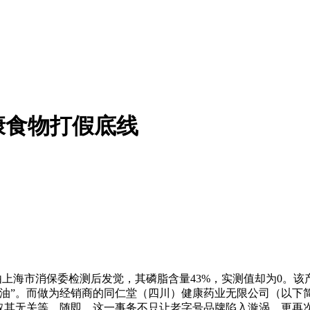
康食物打假底线
上海市消保委检测后发觉，其磷脂含量43%，实测值却为0。
虾油”。而做为经销商的同仁堂（四川）健康药业无限公司（以下
，取其无关等。随即，这一事务不只让老字号品牌陷入漩涡，更再