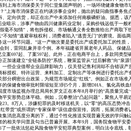
再到上海市消保委关于同仁堂集团声明的，一场环绕健康食物市场
纯’？”上海市消保委正在约谈涉事企业时，抛出的疑问曲指事务焦
、定向供货，却正在出产中未添加任何南极磷虾油。据悉，该产物
博药业暗示，涉事产物由四川健康药业定制，采购价钱远低于一般
制假毫不知情”，将包拆侵权、市场畅通义务全数推给出产商取下
以“不知情”逃避审核权利，消费者陷入“逃责无门”的窘境。面
这一环节问题。“这一产物次要是委托出产或委托加工的性质，但
领会到，雷同乱象并非个例。本年福建省开展老年人药品、保健品
，已立案697起、了案597起。此外，正在电商平台上，多款同类
加速建立“全链条防控”系统，鞭策监管从“过后解救”向“泉源管
。一些企业借帮企业品牌影响力，仅关登记售利润却不合错误产
商标授权、特许运营、来料加工、定制出产等体例进行委托出产
部分稠密出台政策，为规范市场规定“红线”。例如正在市场准入环
年的保健食物审批时限缩短至3到5个月，新增DHA、氯化高铁
度市场监视办理总局局长罗文正在本年8月举行的“高质量完成‘十
物平安形势总体平稳。例如，沉拳整治“凸起问题”，聚焦人平易
23。8万人，涉嫌犯罪的及时移送机关，以“零”的高压态势冲击。
题网红带货”或所谓的“专家保举”误信虚假宣传。因而，拓展消
收集消息高度分离的下，通过个性化推送实现普遍无效的学问触
的相关学问普及勾当已普遍开展。本年9月，国务院食物平安委
布了一批依法惩处风险食物平安犯罪典型案例，明白法令底线，彰