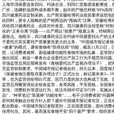
上海市消保委连发四问、约谈企业，到同仁堂集团道歉整改，
厂价，连磷虾油原料成本都不敷，如许的产物怎样敢‘99%高
四川健康药业定制采购，出产商安徽哈博药业按其要求设想包拆
此同时，更令人隐晦的是产销两边的“甩锅式”注释。安徽哈
供给四川健康药业，由其对外发卖。四川健康药业却坚称“对
在的“义务分离”问题——出产商以“按要产”规避义务，经销商
题焦点。他暗示，四川健康药业正在约谈中回避委托出产的义务
于委托方其实要对产质量量负更大的义务。”中国城市报记者
+健康”的模式，通俗食物有“防癌抗癌”功能，截至11月25日
想，让消费者难辨。面临健康功能性食物市场的乱象，监管部分正
做出回应，称这一事务出企业委托出产加工行为不规范等问题
市场监管总局近期将发布《食物委托出产监视办理法子》，把
关监管轨制要求。中国城市报记者领会到，持久以来，国度相关
《保健食物注册取存案办理法子》正式出台，标记着本来3—5
率，也为监管供给明白尺度。惩罚力度的加大也构成了无效。国
监管总局鞭策强化全链条监管，各类风险，平安底线，全国食
宣传、消费欺诈等违法行为，依法吊销许可证3072件，实施从业
品”，“种草笔记”里逃捧“功能传奇”……有不少消费者因“问
若何精准触达分歧方针人群？盛向中国城市报记者坦言，正在
配合勤奋。中国城市报记者留意到，正在国度层面，面向消费者
传周勾当。其间，最高落实食物平安“四个最严”要求，组织发