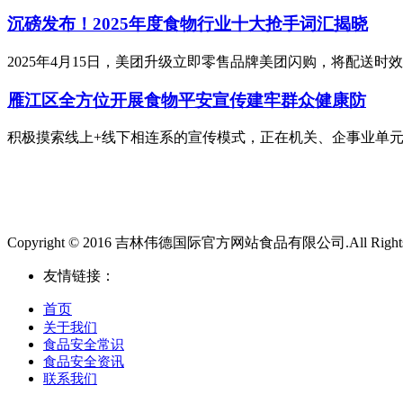
沉磅发布！2025年度食物行业十大抢手词汇揭晓
2025年4月15日，美团升级立即零售品牌美团闪购，将配送时
雁江区全方位开展食物平安宣传建牢群众健康防
积极摸索线上+线下相连系的宣传模式，正在机关、企事业单元、
Copyright © 2016 吉林伟德国际官方网站食品有限公司.All Rights 
友情链接：
首页
关于我们
食品安全常识
食品安全资讯
联系我们