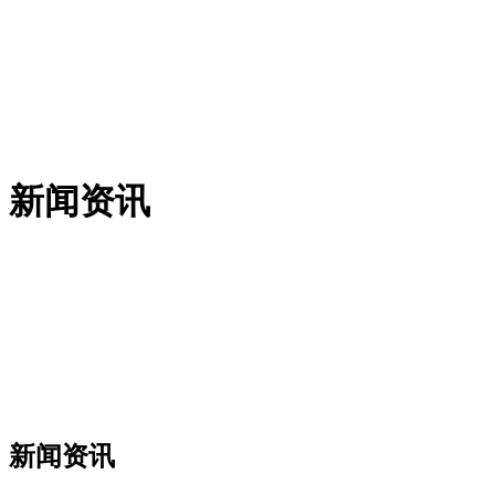
新闻资讯
新闻资讯