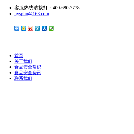
客服热线请拨打：400-680-7778
hysphn@163.com
首页
关于我们
食品安全常识
食品安全资讯
联系我们