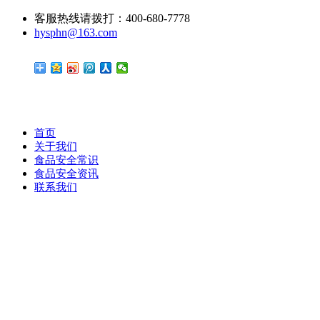
客服热线请拨打：400-680-7778
hysphn@163.com
首页
关于我们
食品安全常识
食品安全资讯
联系我们