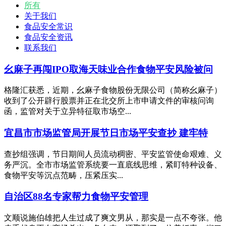
所有
关于我们
食品安全常识
食品安全资讯
联系我们
幺麻子再闯IPO取海天味业合作食物平安风险被问
格隆汇获悉，近期，幺麻子食物股份无限公司（简称幺麻子）
收到了公开辟行股票并正在北交所上市申请文件的审核问询
函，监管对关于立异特征取市场空...
宜昌市市场监管局开展节日市场平安查抄 建牢特
查抄组强调，节日期间人员流动稠密、平安监管使命艰难、义
务严沉。全市市场监管系统要一直底线思维，紧盯特种设备、
食物平安等沉点范畴，压紧压实...
自治区88名专家帮力食物平安管理
文顺说施伯雄把人生过成了爽文男从，那实是一点不夸张。他